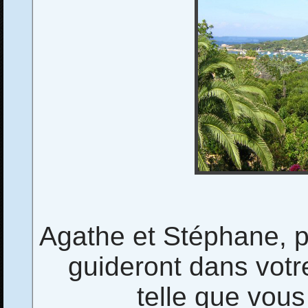
Agathe et Stéphane, p
guideront dans votr
telle que vous